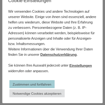
Cookie-Einstellungen
Wir verwenden Cookies und andere Technologien auf
unserer Website. Einige von ihnen sind essenziell, andere
helfen uns wiederum, diese Website und Ihre Erfahrung
zu verbessern. Personenbezogene Daten (z. B. IP-
Adressen) können verarbeitet werden, beispielsweise für
personalisierte Anzeigen und Inhalte oder für Anzeigen-
bzw. Inhaltsmessungen.
Weitere Informationen über die Verwendung Ihrer Daten
finden Sie in unserer
Datenschutzerklärung
.
Sie können Ihre Auswahl jederzeit unter
Einstellungen
widerrufen oder anpassen.
Zustimmen und fortfahren
Notwendige Cookies akzeptieren