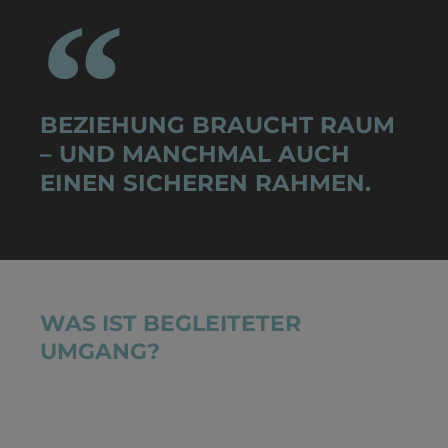
BEZIEHUNG BRAUCHT RAUM
– UND MANCHMAL AUCH
EINEN SICHEREN RAHMEN.
WAS IST BEGLEITETER
UMGANG?