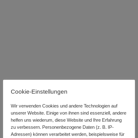
Cookie-Einstellungen
Wir verwenden Cookies und andere Technologien auf
unserer Website. Einige von ihnen sind essenziell, andere
helfen uns wiederum, diese Website und Ihre Erfahrung
zu verbessern. Personenbezogene Daten (z. B. IP-
Adressen) können verarbeitet werden, beispielsweise für