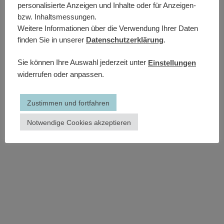
personalisierte Anzeigen und Inhalte oder für Anzeigen-
bzw. Inhaltsmessungen.
Weitere Informationen über die Verwendung Ihrer Daten
finden Sie in unserer
Datenschutzerklärung
.
Sie können Ihre Auswahl jederzeit unter
Einstellungen
widerrufen oder anpassen.
Zustimmen und fortfahren
Notwendige Cookies akzeptieren