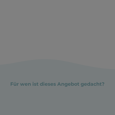
Für wen ist dieses Angebot gedacht?