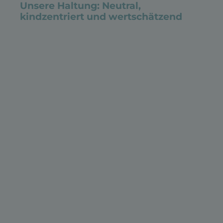
Unsere Haltung: Neutral,
kindzentriert und wertschätzend